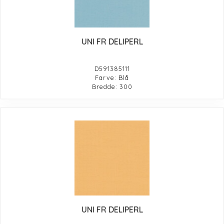
UNI FR DELIPERL
D591385111
Farve: Blå
Bredde: 300
UNI FR DELIPERL