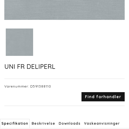
UNI FR DELIPERL
Varenummer:
D591388110
Find forhandler
Specifikation
Beskrivelse
Downloads
Vaskeanvisninger