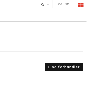
LOG IND
Find forhandler