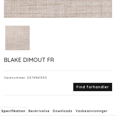
BLAKE DIMOUT FR
Varenummer:
D374961550
Find forhandler
Specifikation
Beskrivelse
Downloads
Vaskeanvisninger