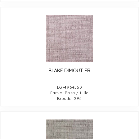
BLAKE DIMOUT FR
D374964550
Farve: Rosa / Lilla
Bredde: 295