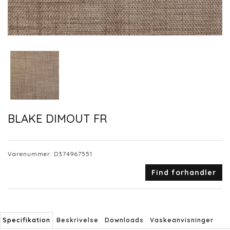
BLAKE DIMOUT FR
Varenummer:
D374967551
Find forhandler
Specifikation
Beskrivelse
Downloads
Vaskeanvisninger