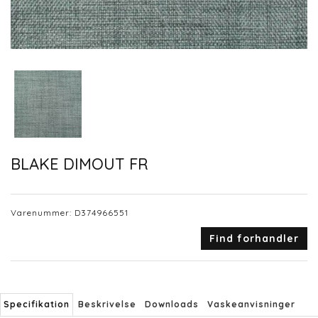
BLAKE DIMOUT FR
Varenummer:
D374966551
Find forhandler
Specifikation
Beskrivelse
Downloads
Vaskeanvisninger