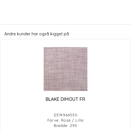
Andre kunder har også kigget på
BLAKE DIMOUT FR
D374964550
Farve: Rosa / Lilla
Bredde: 295