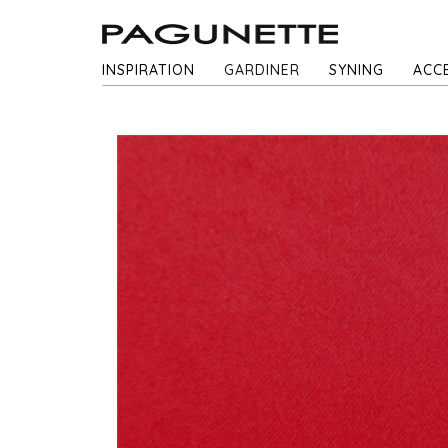
INSPIRATION
GARDINER
SYNING
ACC