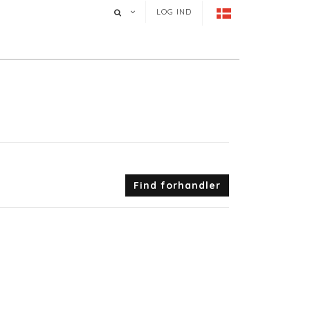
LOG IND
Find forhandler