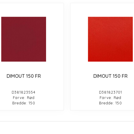
DIMOUT 150 FR
DIMOUT 150 FR
D381823554
D381823701
Farve: Rød
Farve: Rød
Bredde: 150
Bredde: 150