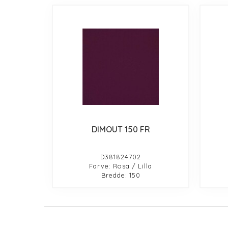
DIMOUT 150 FR
D381824702
Farve: Rosa / Lilla
Bredde: 150