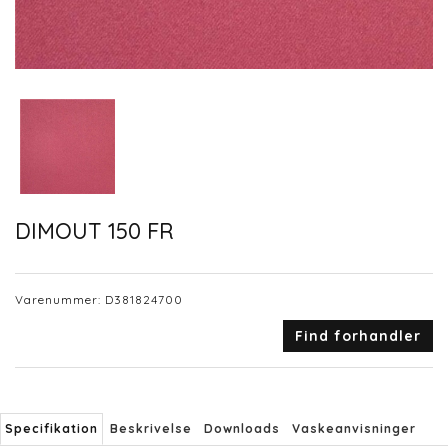
DIMOUT 150 FR
Varenummer:
D381824700
Find forhandler
Specifikation
Beskrivelse
Downloads
Vaskeanvisninger