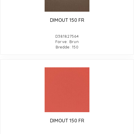
DIMOUT 150 FR
D381827564
Farve: Brun
Bredde: 150
DIMOUT 150 FR