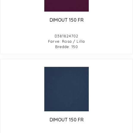
DIMOUT 150 FR
D381824702
Farve: Rosa / Lilla
Bredde: 150
DIMOUT 150 FR