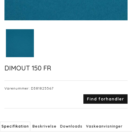
DIMOUT 150 FR
Varenummer:
D381825567
Find forhandler
Specifikation
Beskrivelse
Downloads
Vaskeanvisninger