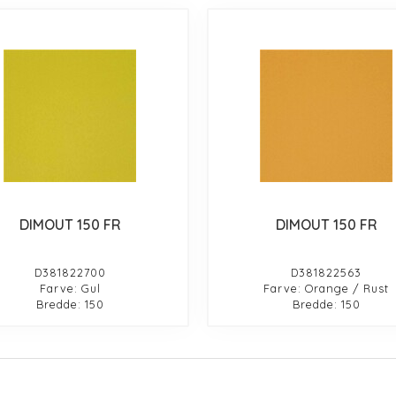
DIMOUT 150 FR
DIMOUT 150 FR
D381822700
D381822563
Farve: Gul
Farve: Orange / Rust
Bredde: 150
Bredde: 150