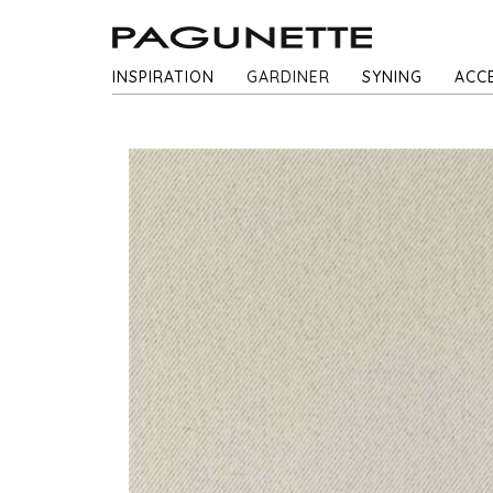
INSPIRATION
GARDINER
SYNING
ACC