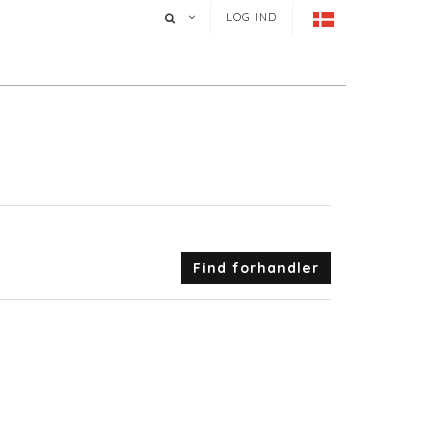
LOG IND
Find forhandler