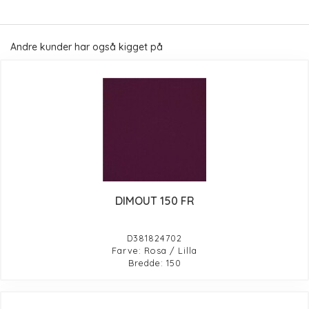
Andre kunder har også kigget på
DIMOUT 150 FR
D381824702
Farve: Rosa / Lilla
Bredde: 150