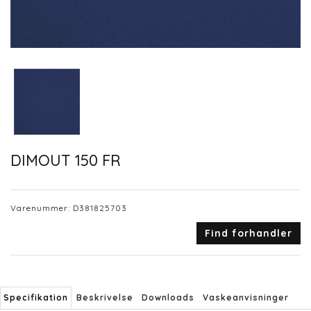
DIMOUT 150 FR
Varenummer:
D381825703
Find forhandler
Specifikation
Beskrivelse
Downloads
Vaskeanvisninger