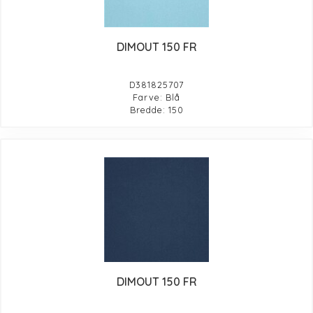
DIMOUT 150 FR
D381825707
Farve: Blå
Bredde: 150
DIMOUT 150 FR