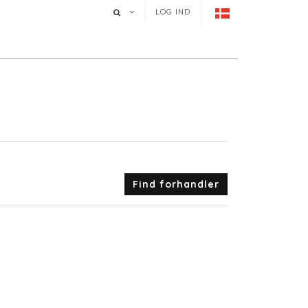
LOG IND
Find forhandler