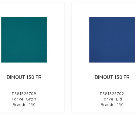
DIMOUT 150 FR
DIMOUT 150 FR
D381825709
D381825702
Farve: Grøn
Farve: Blå
Bredde: 150
Bredde: 150