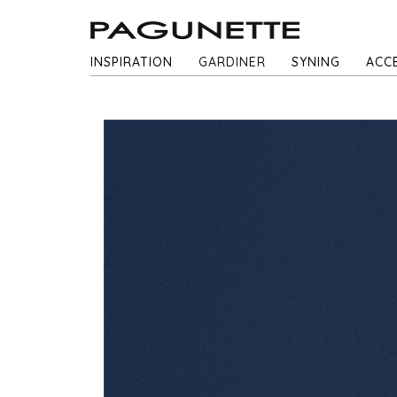
INSPIRATION
GARDINER
SYNING
ACC