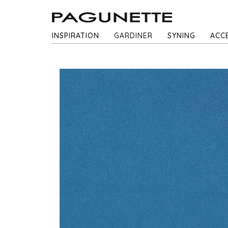
INSPIRATION
GARDINER
SYNING
ACC