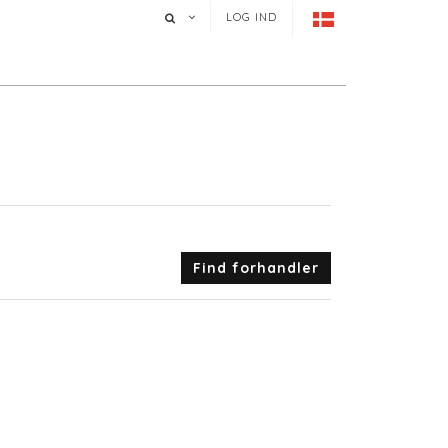
LOG IND
Find forhandler