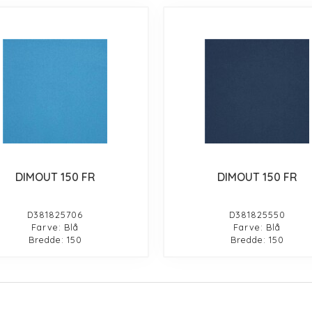
DIMOUT 150 FR
DIMOUT 150 FR
D381825706
D381825550
Farve: Blå
Farve: Blå
Bredde: 150
Bredde: 150