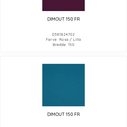
DIMOUT 150 FR
D381824702
Farve: Rosa / Lilla
Bredde: 150
DIMOUT 150 FR