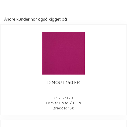
Andre kunder har også kigget på
DIMOUT 150 FR
D381824701
Farve: Rosa / Lilla
Bredde: 150