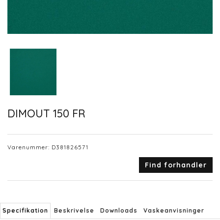
DIMOUT 150 FR
Varenummer:
D381826571
Find forhandler
Specifikation
Beskrivelse
Downloads
Vaskeanvisninger