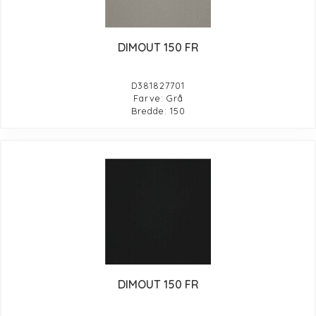
DIMOUT 150 FR
D381827701
Farve: Grå
Bredde: 150
DIMOUT 150 FR