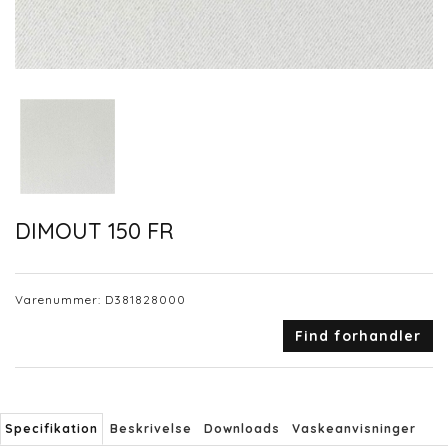
DIMOUT 150 FR
Varenummer:
D381828000
Find forhandler
Specifikation
Beskrivelse
Downloads
Vaskeanvisninger