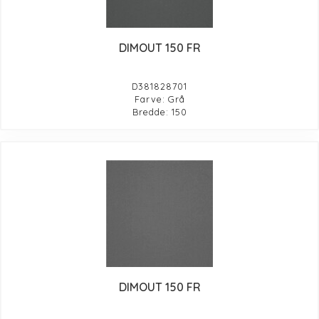
DIMOUT 150 FR
D381828701
Farve: Grå
Bredde: 150
DIMOUT 150 FR