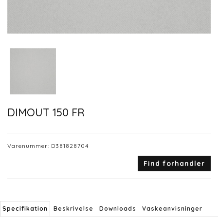
DIMOUT 150 FR
Varenummer:
D381828704
Find forhandler
Specifikation
Beskrivelse
Downloads
Vaskeanvisninger