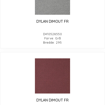
DYLAN DIMOUT FR
D410528550
Farve: Grå
Bredde: 295
DYLAN DIMOUT FR