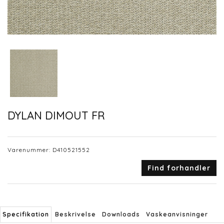
DYLAN DIMOUT FR
Varenummer:
D410521552
Find forhandler
Specifikation
Beskrivelse
Downloads
Vaskeanvisninger