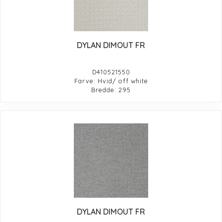
DYLAN DIMOUT FR
D410521550
Farve: Hvid/ off white
Bredde: 295
DYLAN DIMOUT FR