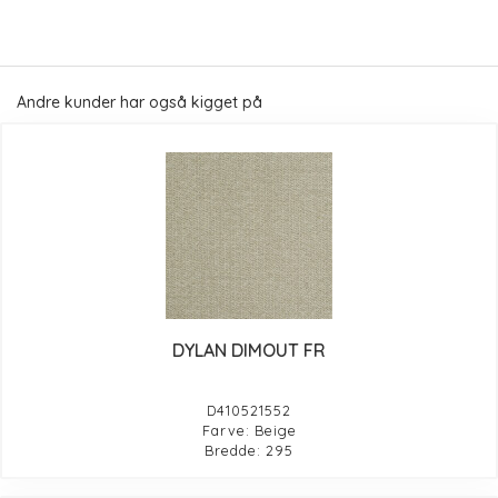
Andre kunder har også kigget på
DYLAN DIMOUT FR
D410521552
Farve: Beige
Bredde: 295