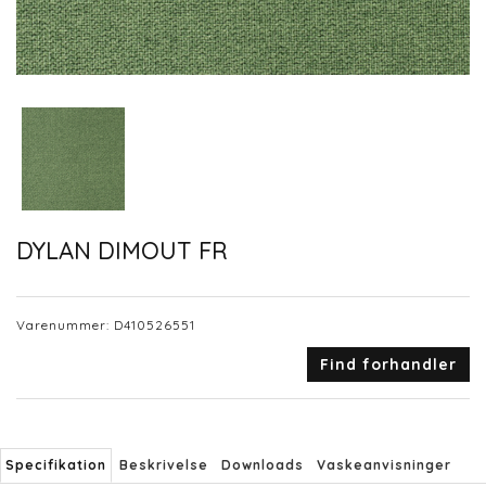
DYLAN DIMOUT FR
Varenummer:
D410526551
Find forhandler
Specifikation
Beskrivelse
Downloads
Vaskeanvisninger