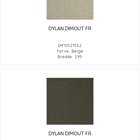
DYLAN DIMOUT FR
D410521552
Farve: Beige
Bredde: 295
DYLAN DIMOUT FR