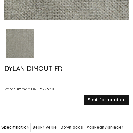
DYLAN DIMOUT FR
Varenummer:
D410527550
Find forhandler
Specifikation
Beskrivelse
Downloads
Vaskeanvisninger