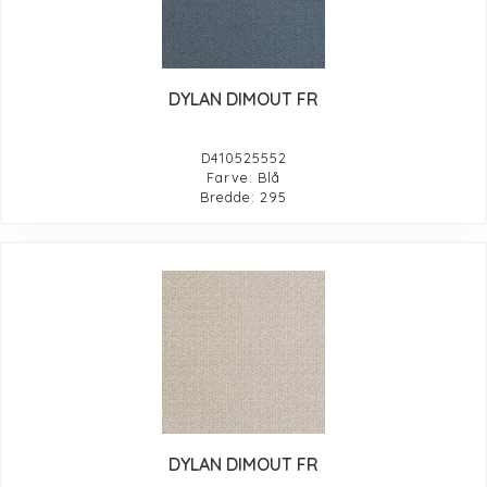
DYLAN DIMOUT FR
D410525552
Farve: Blå
Bredde: 295
DYLAN DIMOUT FR