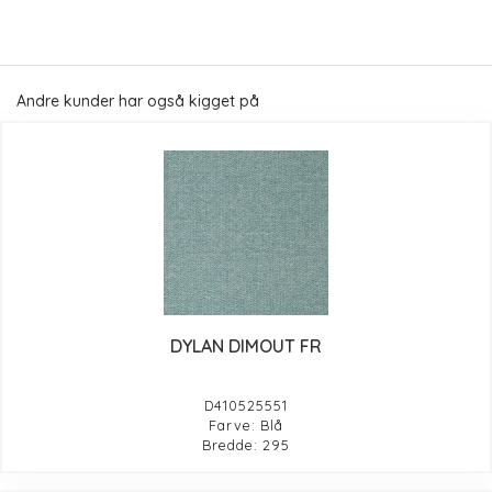
Andre kunder har også kigget på
DYLAN DIMOUT FR
D410525551
Farve: Blå
Bredde: 295