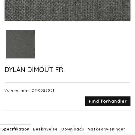
DYLAN DIMOUT FR
Varenummer:
D410528551
Find forhandler
Specifikation
Beskrivelse
Downloads
Vaskeanvisninger