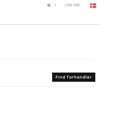
LOG IND
Find forhandler