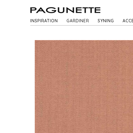
INSPIRATION
GARDINER
SYNING
ACC