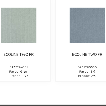
ECOLINE TWO FR
ECOLINE TWO FR
D437286551
D437285550
Farve: Grøn
Farve: Blå
Bredde: 297
Bredde: 297