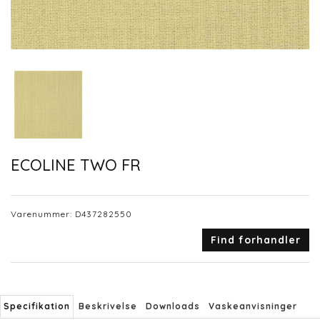
ECOLINE TWO FR
Varenummer:
D437282550
Find forhandler
Specifikation
Beskrivelse
Downloads
Vaskeanvisninger