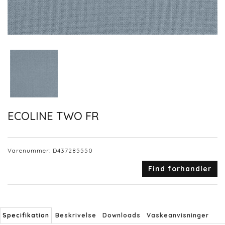
ECOLINE TWO FR
Varenummer:
D437285550
Find forhandler
Specifikation
Beskrivelse
Downloads
Vaskeanvisninger