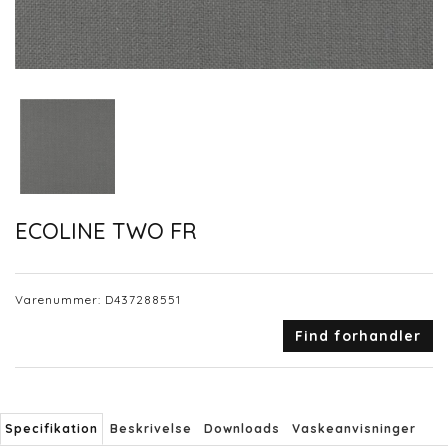
ECOLINE TWO FR
Varenummer:
D437288551
Find forhandler
Specifikation
Beskrivelse
Downloads
Vaskeanvisninger