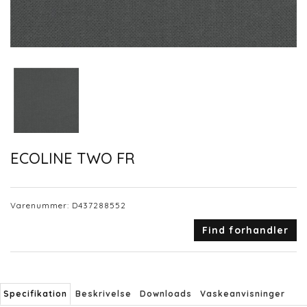
ECOLINE TWO FR
Varenummer:
D437288552
Find forhandler
Specifikation
Beskrivelse
Downloads
Vaskeanvisninger