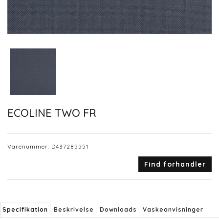
ECOLINE TWO FR
Varenummer:
D437285551
Find forhandler
Specifikation
Beskrivelse
Downloads
Vaskeanvisninger