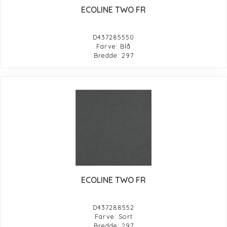
ECOLINE TWO FR
D437285550
Farve: Blå
Bredde: 297
ECOLINE TWO FR
D437288552
Farve: Sort
Bredde: 297