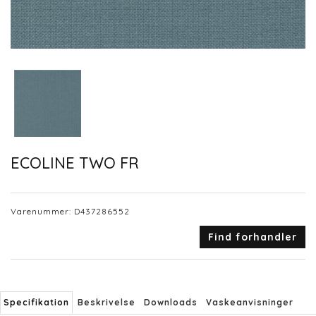
ECOLINE TWO FR
Varenummer:
D437286552
Find forhandler
Specifikation
Beskrivelse
Downloads
Vaskeanvisninger