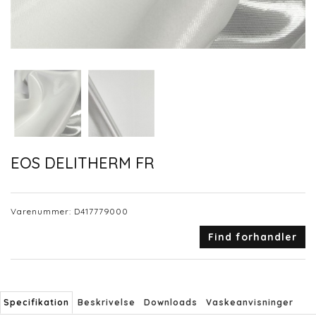
EOS DELITHERM FR
Varenummer:
D417779000
Find forhandler
Specifikation
Beskrivelse
Downloads
Vaskeanvisninger