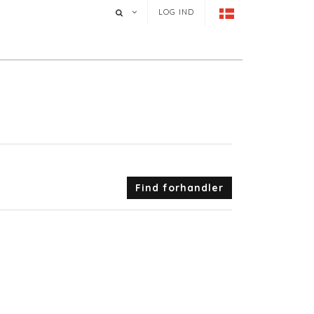
LOG IND
Find forhandler