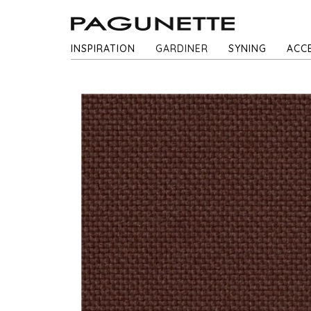
INSPIRATION
GARDINER
SYNING
ACC