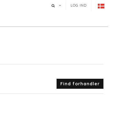
LOG IND
Find forhandler