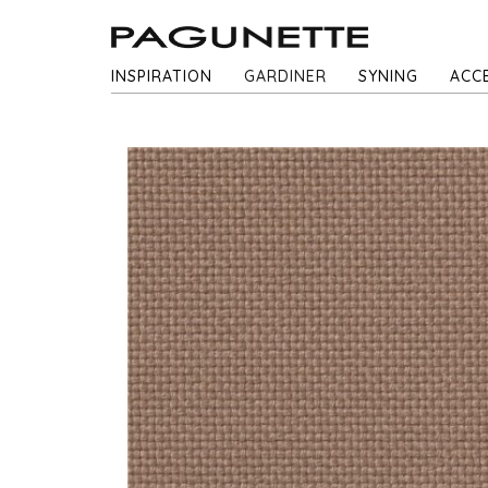
INSPIRATION
GARDINER
SYNING
ACC