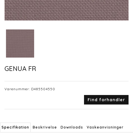
GENUA FR
Varenummer:
D485504550
Find forhandler
Specifikation
Beskrivelse
Downloads
Vaskeanvisninger