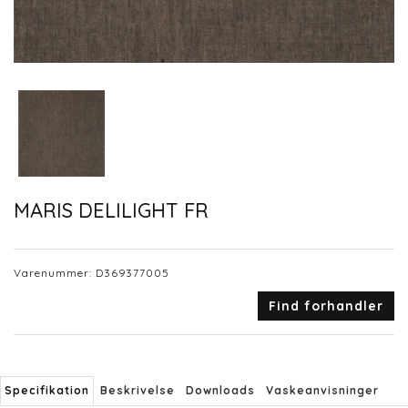
MARIS DELILIGHT FR
Varenummer:
D369377005
Find forhandler
Specifikation
Beskrivelse
Downloads
Vaskeanvisninger