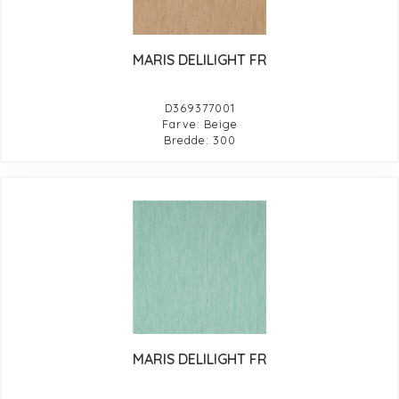
MARIS DELILIGHT FR
D369377001
Farve: Beige
Bredde: 300
MARIS DELILIGHT FR