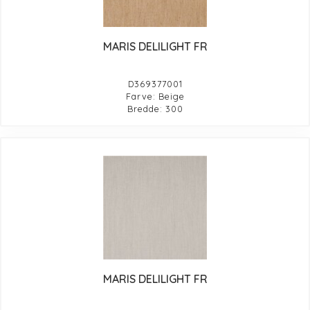
MARIS DELILIGHT FR
D369377001
Farve: Beige
Bredde: 300
MARIS DELILIGHT FR