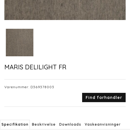
MARIS DELILIGHT FR
Varenummer:
D369378003
Find forhandler
Specifikation
Beskrivelse
Downloads
Vaskeanvisninger