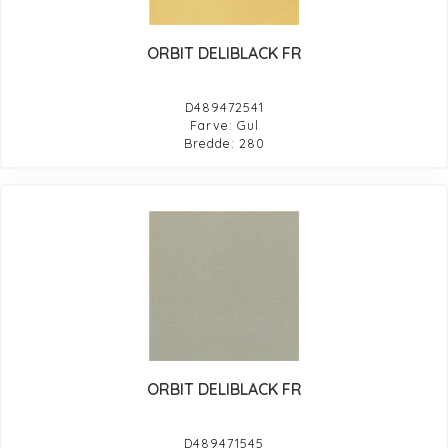
ORBIT DELIBLACK FR
D489472541
Farve: Gul
Bredde: 280
ORBIT DELIBLACK FR
D489471545