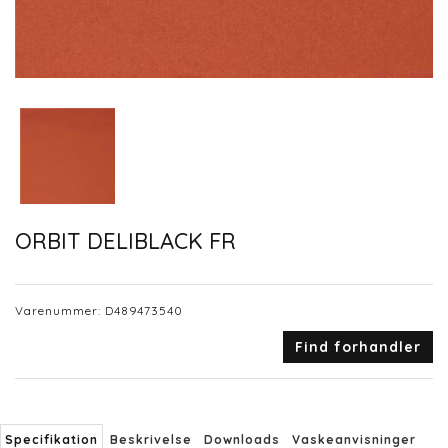
ORBIT DELIBLACK FR
Varenummer:
D489473540
Find forhandler
Specifikation
Beskrivelse
Downloads
Vaskeanvisninger