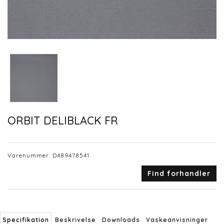
ORBIT DELIBLACK FR
Varenummer:
D489478541
Find forhandler
Specifikation
Beskrivelse
Downloads
Vaskeanvisninger