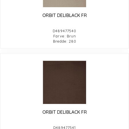
ORBIT DELIBLACK FR
D489477540
Farve: Brun
Bredde: 280
ORBIT DELIBLACK FR
D489477541