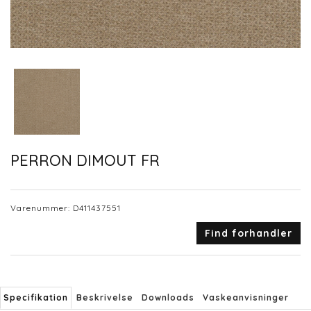
PERRON DIMOUT FR
Varenummer:
D411437551
Find forhandler
Specifikation
Beskrivelse
Downloads
Vaskeanvisninger