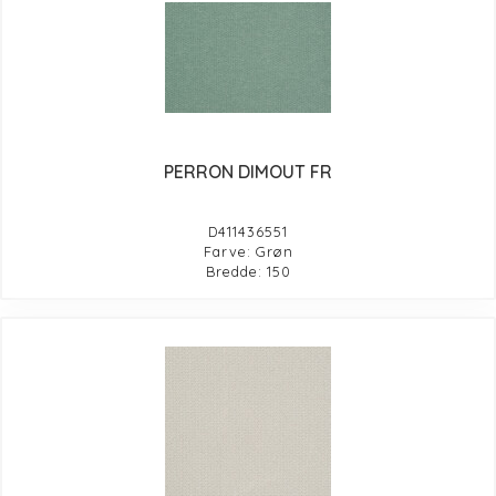
PERRON DIMOUT FR
D411436551
Farve: Grøn
Bredde: 150