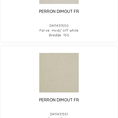
PERRON DIMOUT FR
D411431550
Farve: Hvid/ off white
Bredde: 150
PERRON DIMOUT FR
D411431551