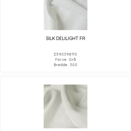
SILK DELILIGHT FR
D390398110
Farve: Grå
Bredde: 300