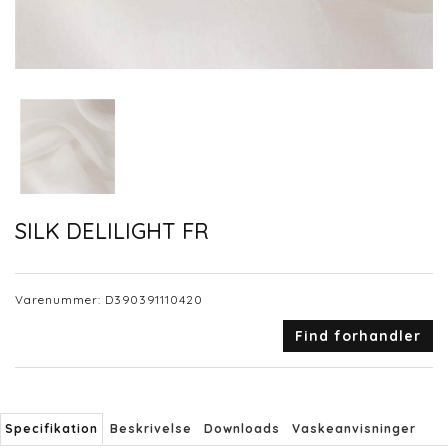
SILK DELILIGHT FR
Varenummer:
D390391110420
Find forhandler
Specifikation
Beskrivelse
Downloads
Vaskeanvisninger