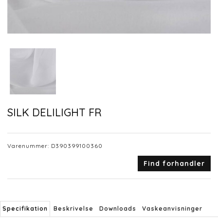
SILK DELILIGHT FR
Varenummer:
D390399100360
Find forhandler
Specifikation
Beskrivelse
Downloads
Vaskeanvisninger