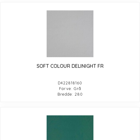
SOFT COLOUR DELINIGHT FR
D422818160
Farve: Grå
Bredde: 280