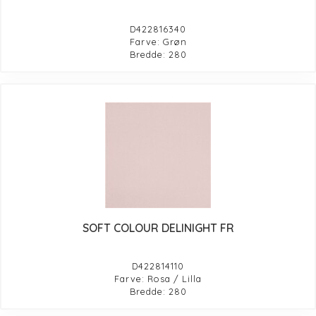
D422816340
Farve: Grøn
Bredde: 280
SOFT COLOUR DELINIGHT FR
D422814110
Farve: Rosa / Lilla
Bredde: 280