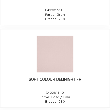
D422816340
Farve: Grøn
Bredde: 280
SOFT COLOUR DELINIGHT FR
D422814110
Farve: Rosa / Lilla
Bredde: 280