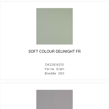
SOFT COLOUR DELINIGHT FR
D422816210
Farve: Grøn
Bredde: 280