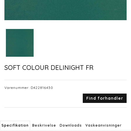
SOFT COLOUR DELINIGHT FR
Varenummer:
D422816430
Find forhandler
Specifikation
Beskrivelse
Downloads
Vaskeanvisninger