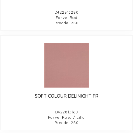
D422813280
Farve: Rød
Bredde: 280
SOFT COLOUR DELINIGHT FR
D422813160
Farve: Rosa / Lilla
Bredde: 280