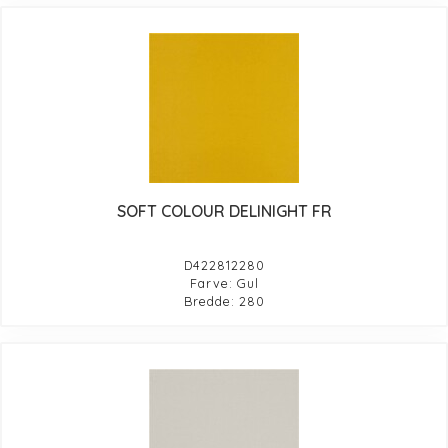
SOFT COLOUR DELINIGHT FR
D422812280
Farve: Gul
Bredde: 280