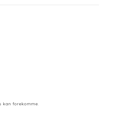
ods kan forekomme.