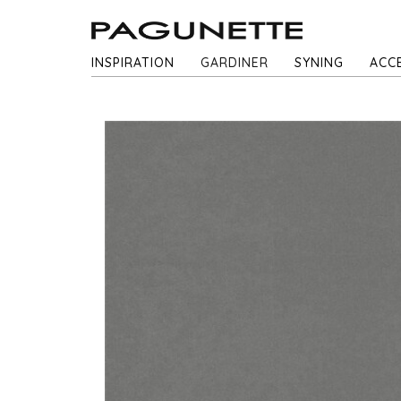
INSPIRATION
GARDINER
SYNING
ACC