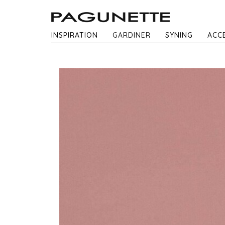
INSPIRATION
GARDINER
SYNING
ACC