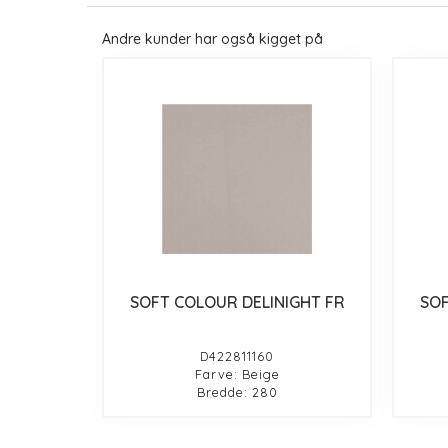
Andre kunder har også kigget på
SOFT COLOUR DELINIGHT FR
SOF
D422811160
Farve: Beige
Bredde: 280