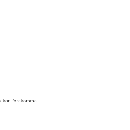
ods kan forekomme.