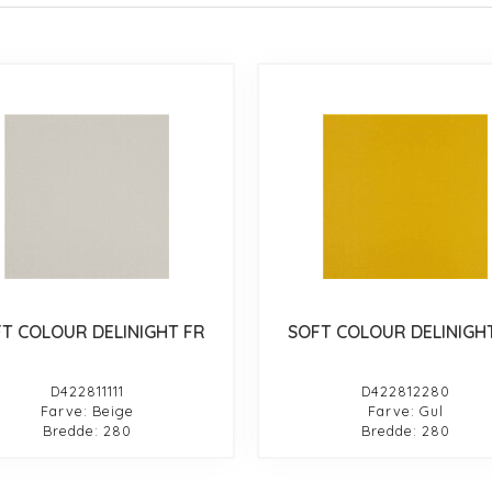
T COLOUR DELINIGHT FR
SOFT COLOUR DELINIGH
D422811111
D422812280
Farve: Beige
Farve: Gul
Bredde: 280
Bredde: 280