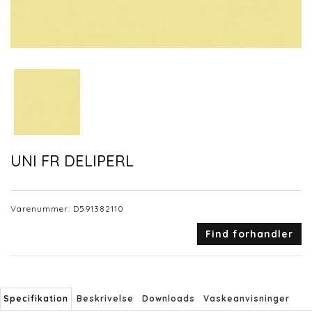
UNI FR DELIPERL
Varenummer:
D591382110
Find forhandler
Specifikation
Beskrivelse
Downloads
Vaskeanvisninger