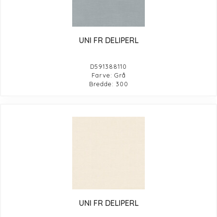
UNI FR DELIPERL
D591388110
Farve: Grå
Bredde: 300
UNI FR DELIPERL