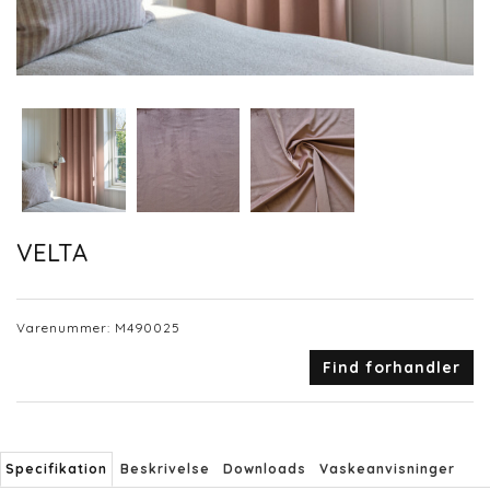
VELTA
Varenummer:
M490025
Find forhandler
Specifikation
Beskrivelse
Downloads
Vaskeanvisninger