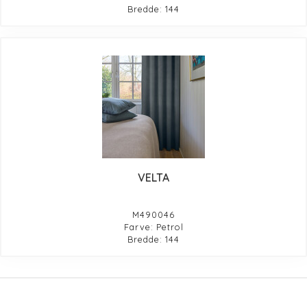
Bredde: 144
VELTA
M490046
Farve: Petrol
Bredde: 144