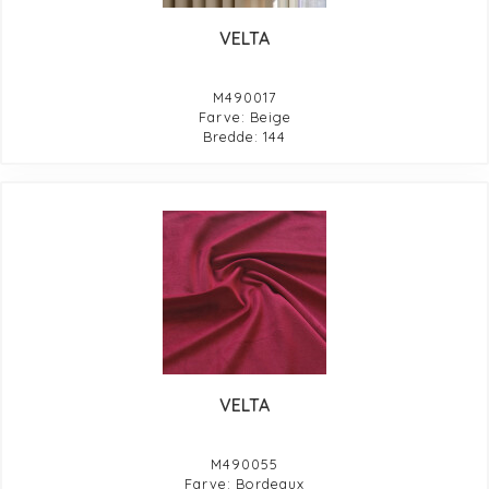
VELTA
M490017
Farve: Beige
Bredde: 144
VELTA
M490055
Farve: Bordeaux