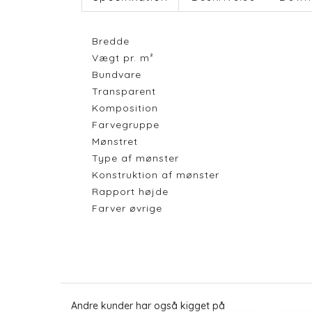
Bredde
Vægt pr. m²
Bundvare
Transparent
Komposition
Farvegruppe
Mønstret
Type af mønster
Konstruktion af mønster
Rapport højde
Farver øvrige
Andre kunder har også kigget på