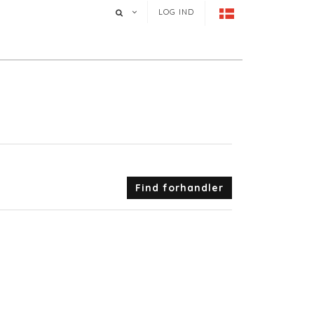
LOG IND
Find forhandler