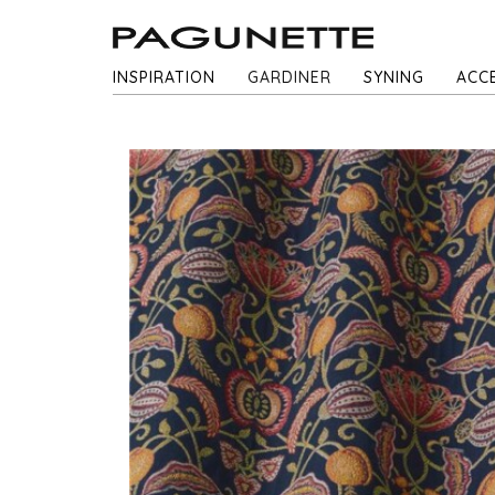
INSPIRATION
GARDINER
SYNING
ACC