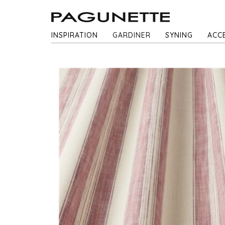
INSPIRATION
GARDINER
SYNING
ACC