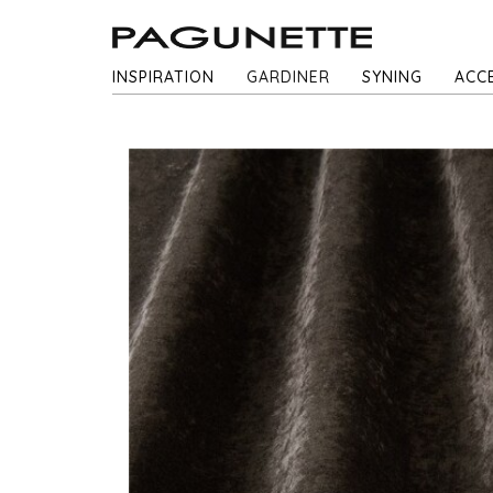
INSPIRATION
GARDINER
SYNING
ACC