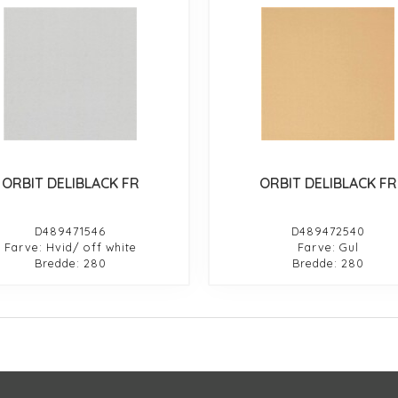
ORBIT DELIBLACK FR
ORBIT DELIBLACK FR
D489471546
D489472540
Farve: Hvid/ off white
Farve: Gul
Bredde: 280
Bredde: 280