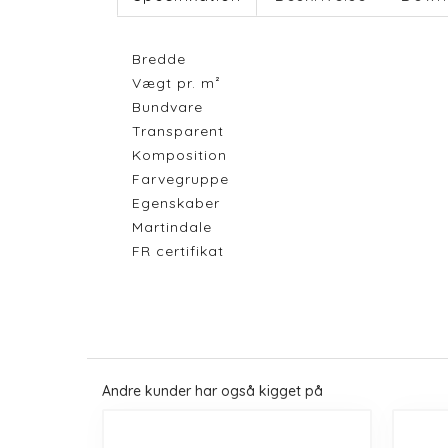
Bredde
Vægt pr. m²
Bundvare
Transparent
Komposition
Farvegruppe
Egenskaber
Martindale
FR certifikat
Andre kunder har også kigget på