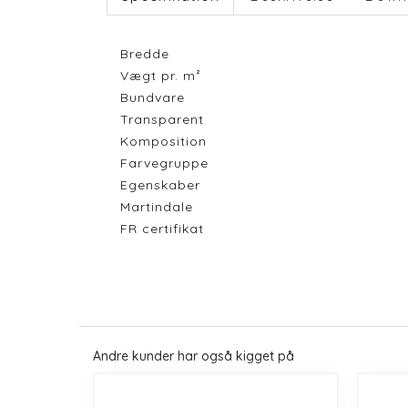
Bredde
Vægt pr. m²
Bundvare
Transparent
Komposition
Farvegruppe
Egenskaber
Martindale
FR certifikat
Andre kunder har også kigget på