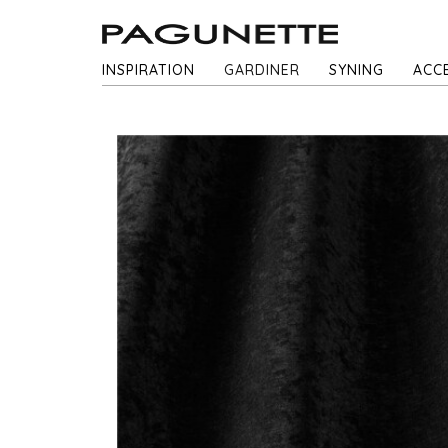
INSPIRATION
GARDINER
SYNING
ACC