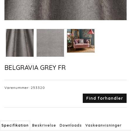
BELGRAVIA GREY FR
Varenummer:
253320
Find forhandler
Specifikation
Beskrivelse
Downloads
Vaskeanvisninger