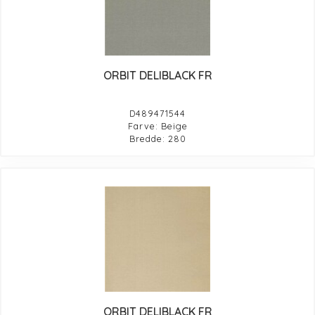
ORBIT DELIBLACK FR
D489471544
Farve: Beige
Bredde: 280
ORBIT DELIBLACK FR