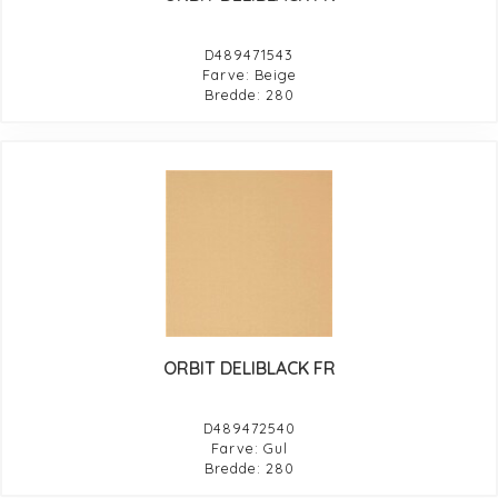
D489471543
Farve: Beige
Bredde: 280
ORBIT DELIBLACK FR
D489472540
Farve: Gul
Bredde: 280