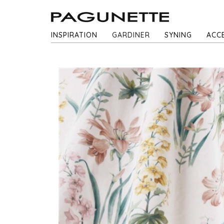
INSPIRATION
GARDINER
SYNING
ACC